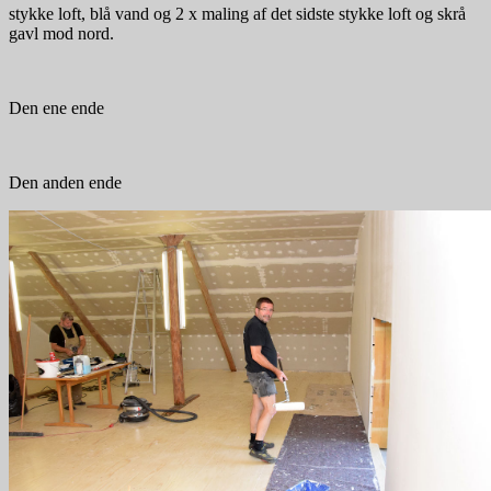
stykke loft, blå vand og 2 x maling af det sidste stykke loft og skrå
gavl mod nord.
Den ene ende
Den anden ende