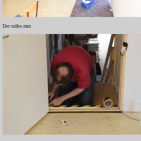
Der rulles mm