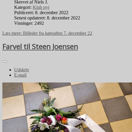
Skrevet af
Niels J.
Kategori:
Klub nyt
Publiceret: 8. december 2022
Senest opdateret: 8. december 2022
Visninger: 2492
Læs mere: Billeder fra køreaften 7. december 22
Farvel til Steen Joensen
Udskriv
E-mail