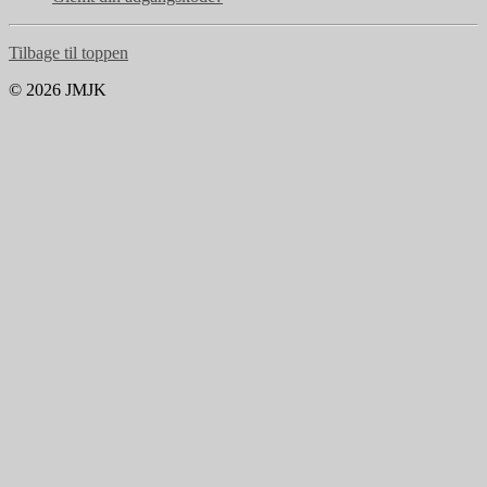
Tilbage til toppen
© 2026 JMJK