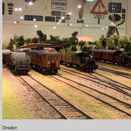
Detaljer