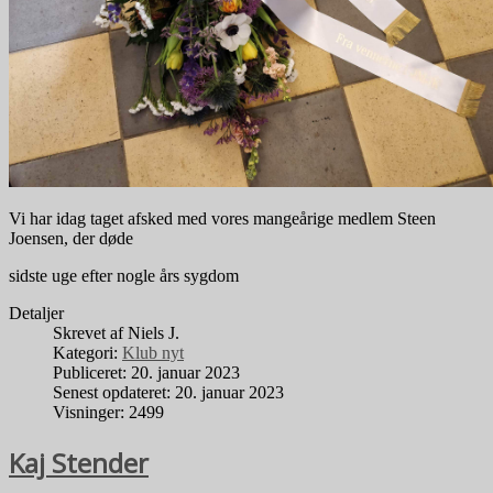
Vi har idag taget afsked med vores mangeårige medlem Steen
Joensen, der døde
sidste uge efter nogle års sygdom
Detaljer
Skrevet af
Niels J.
Kategori:
Klub nyt
Publiceret: 20. januar 2023
Senest opdateret: 20. januar 2023
Visninger: 2499
Kaj Stender